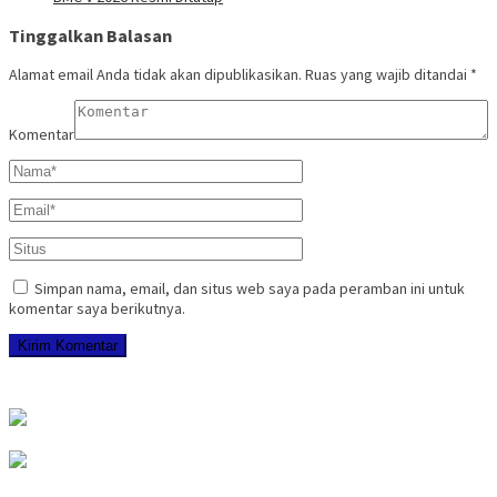
Tinggalkan Balasan
Alamat email Anda tidak akan dipublikasikan.
Ruas yang wajib ditandai
*
Komentar
Simpan nama, email, dan situs web saya pada peramban ini untuk
komentar saya berikutnya.