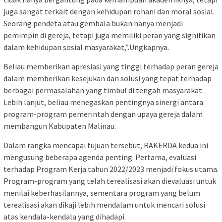
juga sangat terkait dengan kehidupan rohani dan moral sosial.
Seorang pendeta atau gembala bukan hanya menjadi
pemimpin di gereja, tetapi juga memiliki peran yang signifikan
dalam kehidupan sosial masyarakat,”.Ungkapnya.
Beliau memberikan apresiasi yang tinggi terhadap peran gereja
dalam memberikan kesejukan dan solusi yang tepat terhadap
berbagai permasalahan yang timbul di tengah masyarakat.
Lebih lanjut, beliau menegaskan pentingnya sinergi antara
program-program pemerintah dengan upaya gereja dalam
membangun Kabupaten Malinau.
Dalam rangka mencapai tujuan tersebut, RAKERDA kedua ini
mengusung beberapa agenda penting. Pertama, evaluasi
terhadap Program Kerja tahun 2022/2023 menjadi fokus utama.
Program-program yang telah terealisasi akan dievaluasi untuk
menilai keberhasilannya, sementara program yang belum
terealisasi akan dikaji lebih mendalam untuk mencari solusi
atas kendala-kendala yang dihadapi.