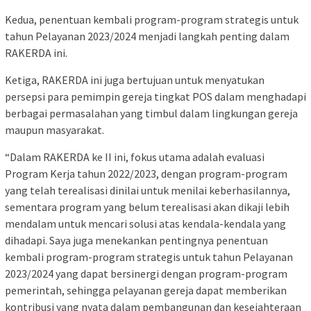
Kedua, penentuan kembali program-program strategis untuk
tahun Pelayanan 2023/2024 menjadi langkah penting dalam
RAKERDA ini.
Ketiga, RAKERDA ini juga bertujuan untuk menyatukan
persepsi para pemimpin gereja tingkat POS dalam menghadapi
berbagai permasalahan yang timbul dalam lingkungan gereja
maupun masyarakat.
“Dalam RAKERDA ke II ini, fokus utama adalah evaluasi
Program Kerja tahun 2022/2023, dengan program-program
yang telah terealisasi dinilai untuk menilai keberhasilannya,
sementara program yang belum terealisasi akan dikaji lebih
mendalam untuk mencari solusi atas kendala-kendala yang
dihadapi. Saya juga menekankan pentingnya penentuan
kembali program-program strategis untuk tahun Pelayanan
2023/2024 yang dapat bersinergi dengan program-program
pemerintah, sehingga pelayanan gereja dapat memberikan
kontribusi yang nyata dalam pembangunan dan kesejahteraan