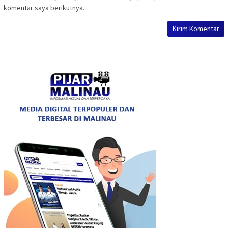
komentar saya berikutnya.