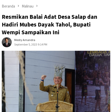
Beranda
Malinau
Resmikan Balai Adat Desa Salap dan
Hadiri Mubes Dayak Tahol, Bupati
Wempi Sampaikan Ini
Medry Arnandra
September 5, 2023 9:14 PM