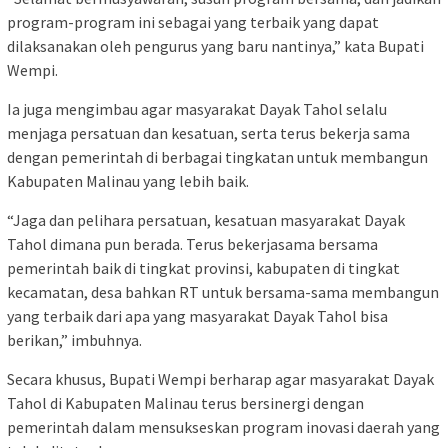
program-program ini sebagai yang terbaik yang dapat
dilaksanakan oleh pengurus yang baru nantinya,” kata Bupati
Wempi.
Ia juga mengimbau agar masyarakat Dayak Tahol selalu
menjaga persatuan dan kesatuan, serta terus bekerja sama
dengan pemerintah di berbagai tingkatan untuk membangun
Kabupaten Malinau yang lebih baik.
“Jaga dan pelihara persatuan, kesatuan masyarakat Dayak
Tahol dimana pun berada. Terus bekerjasama bersama
pemerintah baik di tingkat provinsi, kabupaten di tingkat
kecamatan, desa bahkan RT untuk bersama-sama membangun
yang terbaik dari apa yang masyarakat Dayak Tahol bisa
berikan,” imbuhnya.
Secara khusus, Bupati Wempi berharap agar masyarakat Dayak
Tahol di Kabupaten Malinau terus bersinergi dengan
pemerintah dalam mensukseskan program inovasi daerah yang