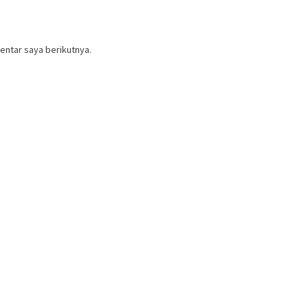
entar saya berikutnya.