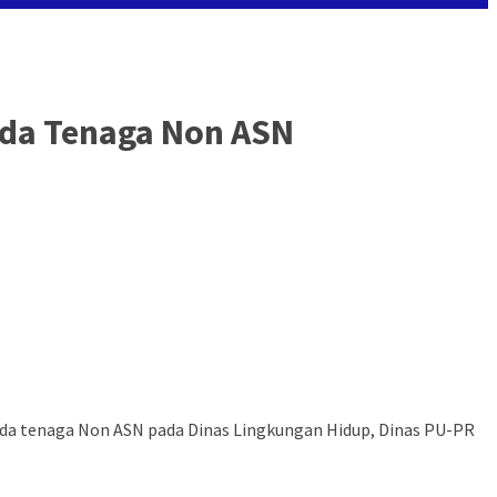
ada Tenaga Non ASN
pada tenaga Non ASN pada Dinas Lingkungan Hidup, Dinas PU-PR