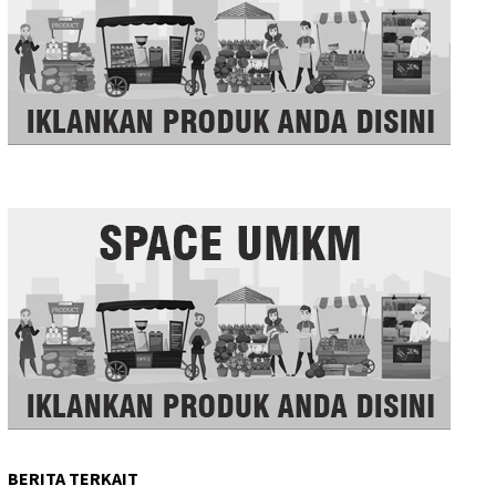
BERITA TERKAIT