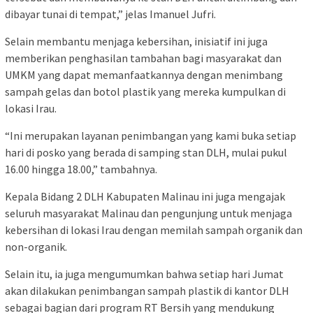
dibayar tunai di tempat,” jelas Imanuel Jufri.
Selain membantu menjaga kebersihan, inisiatif ini juga
memberikan penghasilan tambahan bagi masyarakat dan
UMKM yang dapat memanfaatkannya dengan menimbang
sampah gelas dan botol plastik yang mereka kumpulkan di
lokasi Irau.
“Ini merupakan layanan penimbangan yang kami buka setiap
hari di posko yang berada di samping stan DLH, mulai pukul
16.00 hingga 18.00,” tambahnya.
Kepala Bidang 2 DLH Kabupaten Malinau ini juga mengajak
seluruh masyarakat Malinau dan pengunjung untuk menjaga
kebersihan di lokasi Irau dengan memilah sampah organik dan
non-organik.
Selain itu, ia juga mengumumkan bahwa setiap hari Jumat
akan dilakukan penimbangan sampah plastik di kantor DLH
sebagai bagian dari program RT Bersih yang mendukung