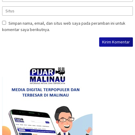
Simpan nama, email, dan situs web saya pada peramban ini untuk
komentar saya berikutnya.