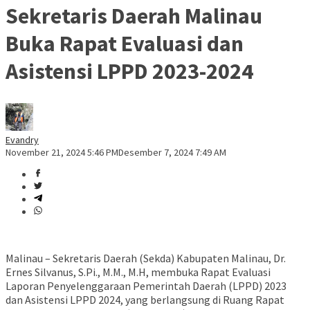
Sekretaris Daerah Malinau
Buka Rapat Evaluasi dan
Asistensi LPPD 2023-2024
Evandry
November 21, 2024 5:46 PM
Desember 7, 2024 7:49 AM
Malinau – Sekretaris Daerah (Sekda) Kabupaten Malinau, Dr.
Ernes Silvanus, S.Pi., M.M., M.H, membuka Rapat Evaluasi
Laporan Penyelenggaraan Pemerintah Daerah (LPPD) 2023
dan Asistensi LPPD 2024, yang berlangsung di Ruang Rapat