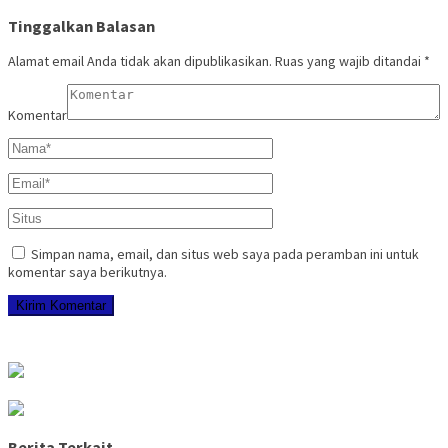
Tinggalkan Balasan
Alamat email Anda tidak akan dipublikasikan.
Ruas yang wajib ditandai
*
Komentar
Simpan nama, email, dan situs web saya pada peramban ini untuk
komentar saya berikutnya.
Berita Terkait