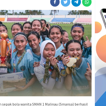
m sepak bola wanita SMAN 1 Malinau (Smansa) berhasil