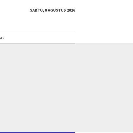
SABTU, 8 AGUSTUS 2026
al