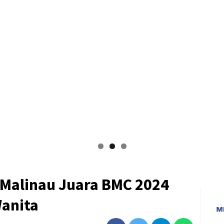
Malinau Juara BMC 2024
Wanita