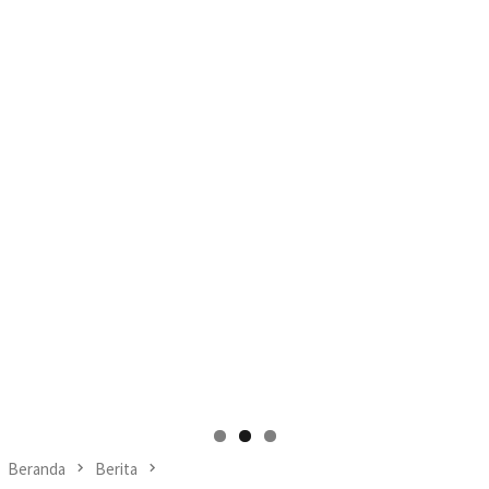
Beranda
Berita