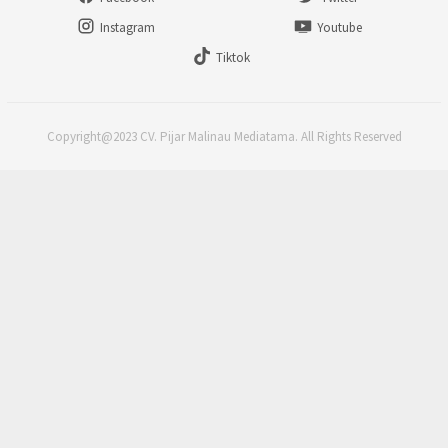
Instagram
Youtube
Tiktok
Copyright@2023 CV. Pijar Malinau Mediatama. All Rights Reserved