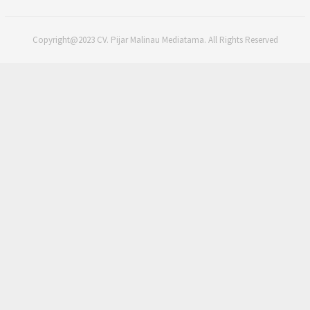
Copyright@2023 CV. Pijar Malinau Mediatama. All Rights Reserved