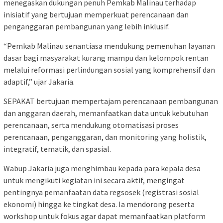
menegaskan dukungan penuh Pemkab Malinau terhadap
inisiatif yang bertujuan memperkuat perencanaan dan
penganggaran pembangunan yang lebih inklusif.
“Pemkab Malinau senantiasa mendukung pemenuhan layanan
dasar bagi masyarakat kurang mampu dan kelompok rentan
melalui reformasi perlindungan sosial yang komprehensif dan
adaptif,” ujar Jakaria.
SEPAKAT bertujuan mempertajam perencanaan pembangunan
dan anggaran daerah, memanfaatkan data untuk kebutuhan
perencanaan, serta mendukung otomatisasi proses
perencanaan, penganggaran, dan monitoring yang holistik,
integratif, tematik, dan spasial.
Wabup Jakaria juga menghimbau kepada para kepala desa
untuk mengikuti kegiatan ini secara aktif, mengingat
pentingnya pemanfaatan data regsosek (registrasi sosial
ekonomi) hingga ke tingkat desa. Ia mendorong peserta
workshop untuk fokus agar dapat memanfaatkan platform