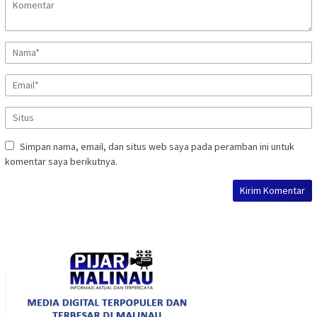
Simpan nama, email, dan situs web saya pada peramban ini untuk
komentar saya berikutnya.