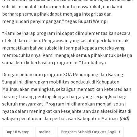
subsidi ini adalah untuk membantu masyarakat, dan kami
berharap semua pihak dapat menjaga integritas dan
menghindari penyimpangan,” tegas Bupati Wempi.
“Kami berharap program ini dapat diimplementasikan secara
efektif dan efisien. Pengawasan yang ketat diperlukan untuk
memastikan bahwa subsidi ini sampai kepada mereka yang
membutuhkannya. Kami mengajak semua pihak untuk bekerja
sama demi keberhasilan program ini.”Tambahnya.
Dengan peluncuran program SOA Penumpang dan Barang
Sungai ini, diharapkan mobilitas penduduk di Kabupaten
Malinau akan meningkat, sekaligus memastikan ketersediaan
barang-barang penting dengan harga yang terjangkau bagi
seluruh masyarakat. Program ini diharapkan menjadi solusi
nyata dalam meningkatkan kesejahteraan dan aksesibilitas di
wilayah pedalaman dan perbatasan Kabupaten Malinau.
(md)
Bupati Wempi
malinau
Program Subsidi Ongkos Angkut