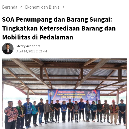
Beranda
Ekonomi dan Bisnis
SOA Penumpang dan Barang Sungai:
Tingkatkan Ketersediaan Barang dan
Mobilitas di Pedalaman
Medry Arnandra
April 14, 2023 2:52 PM