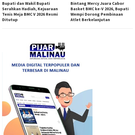
Bupati dan Wakil Bupati
Bintang Mercy Juara Cabor
Serahkan Hadiah, Kejuaraan
Basket BMC ke-V 2026, Bupati
Tenis Meja BMC V 2026 Resmi
Wempi Dorong Pembinaan
Ditutup
Atlet Berkelanjutan