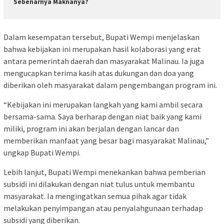
Sebenarnya Maknanya?
Dalam kesempatan tersebut, Bupati Wempi menjelaskan
bahwa kebijakan ini merupakan hasil kolaborasi yang erat
antara pemerintah daerah dan masyarakat Malinau. Ia juga
mengucapkan terima kasih atas dukungan dan doa yang
diberikan oleh masyarakat dalam pengembangan program ini.
“Kebijakan ini merupakan langkah yang kami ambil secara
bersama-sama. Saya berharap dengan niat baik yang kami
miliki, program ini akan berjalan dengan lancar dan
memberikan manfaat yang besar bagi masyarakat Malinau,”
ungkap Bupati Wempi.
Lebih lanjut, Bupati Wempi menekankan bahwa pemberian
subsidi ini dilakukan dengan niat tulus untuk membantu
masyarakat. Ia mengingatkan semua pihak agar tidak
melakukan penyimpangan atau penyalahgunaan terhadap
subsidi yang diberikan.