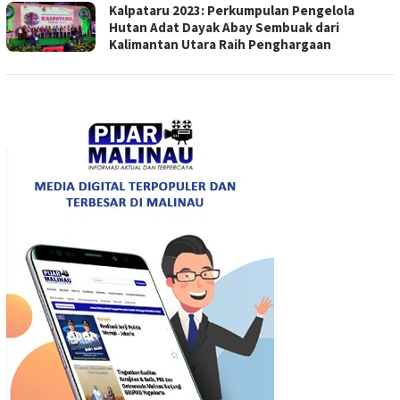
Kalpataru 2023: Perkumpulan Pengelola
Hutan Adat Dayak Abay Sembuak dari
Kalimantan Utara Raih Penghargaan