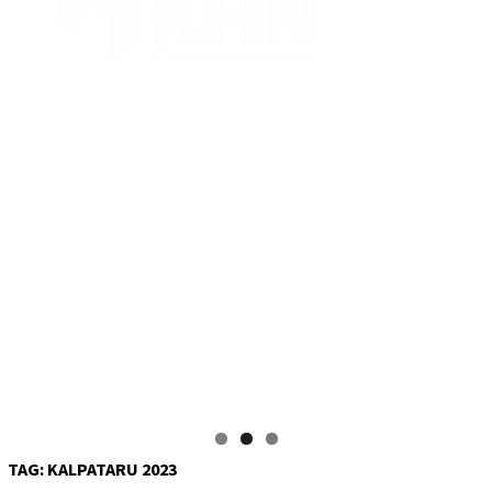
TAG:
KALPATARU 2023