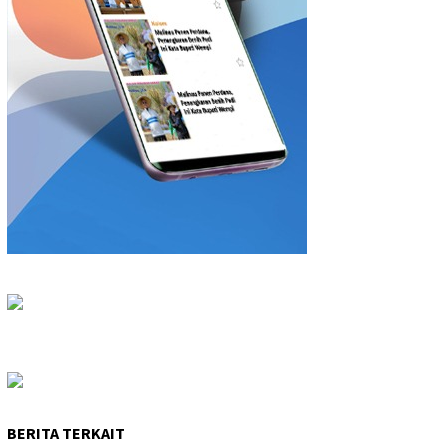
BERITA TERKAIT