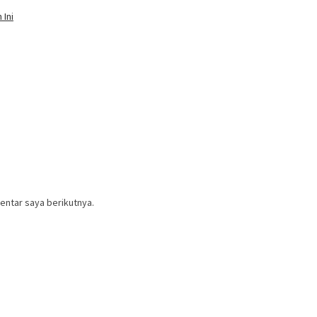
Ini
entar saya berikutnya.