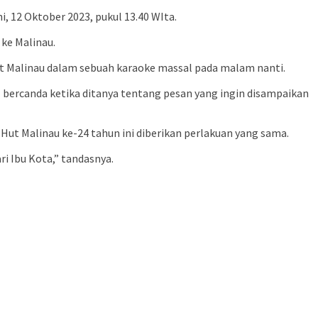
i, 12 Oktober 2023, pukul 13.40 WIta.
 ke Malinau.
t Malinau dalam sebuah karaoke massal pada malam nanti.
bercanda ketika ditanya tentang pesan yang ingin disampaikan
Hut Malinau ke-24 tahun ini diberikan perlakuan yang sama.
ri Ibu Kota,” tandasnya.