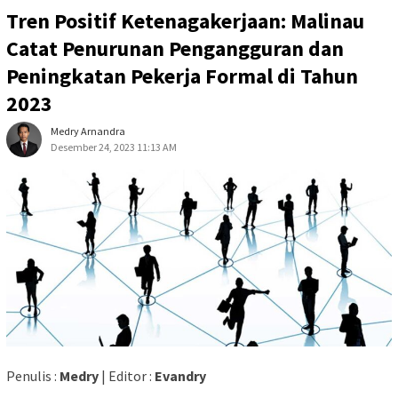
Tren Positif Ketenagakerjaan: Malinau
Catat Penurunan Pengangguran dan
Peningkatan Pekerja Formal di Tahun
2023
Medry Arnandra
Desember 24, 2023 11:13 AM
Penulis :
Medry
| Editor :
Evandry