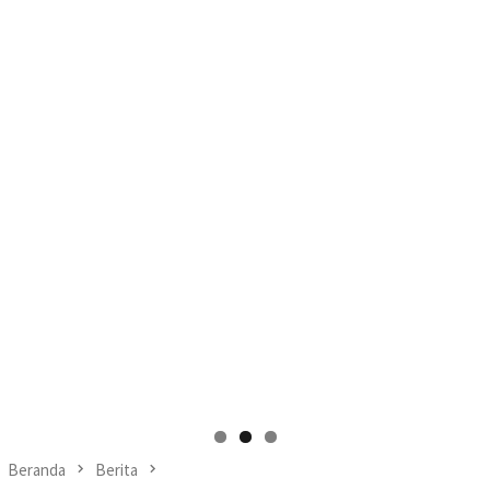
Beranda
Berita