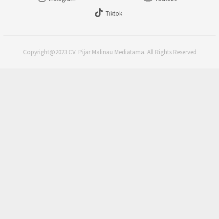
Tiktok
Copyright@2023 CV. Pijar Malinau Mediatama. All Rights Reserved