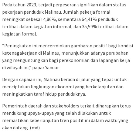
Pada tahun 2023, terjadi pergeseran signifikan dalam status
pekerjaan penduduk Malinau. Jumlah pekerja formal
meningkat sebesar 4,86%, sementara 64,41% penduduk
terlibat dalam kegiatan informal, dan 35,59% terlibat dalam
kegiatan formal.
“Peningkatan ini mencerminkan gambaran positif bagi kondisi
ketenagakerjaan di Malinau, menunjukkan adanya perubahan
yang menguntungkan bagi perekonomian dan lapangan kerja
di wilayah ini,” papar Yanuar.
Dengan capaian ini, Malinau berada di jalur yang tepat untuk
menciptakan lingkungan ekonomi yang berkelanjutan dan
meningkatkan taraf hidup penduduknya.
Pemerintah daerah dan stakeholders terkait diharapkan terus
mendukung upaya-upaya yang telah dilakukan untuk
memastikan keberlanjutan tren positif ini dalam waktu yang
akan datang. (md)