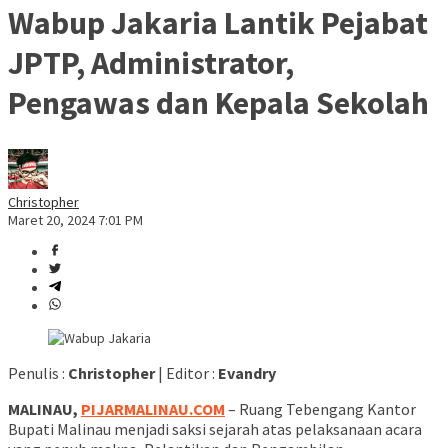
Wabup Jakaria Lantik Pejabat
JPTP, Administrator,
Pengawas dan Kepala Sekolah
Christopher
Maret 20, 2024 7:01 PM
Penulis :
Christopher
| Editor :
Evandry
MALINAU,
PIJARMALINAU.COM
– Ruang Tebengang Kantor
Bupati Malinau menjadi saksi sejarah atas pelaksanaan acara