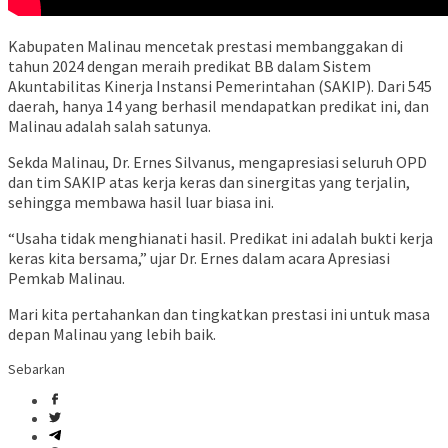
Kabupaten Malinau mencetak prestasi membanggakan di
tahun 2024 dengan meraih predikat BB dalam Sistem
Akuntabilitas Kinerja Instansi Pemerintahan (SAKIP). Dari 545
daerah, hanya 14 yang berhasil mendapatkan predikat ini, dan
Malinau adalah salah satunya.
Sekda Malinau, Dr. Ernes Silvanus, mengapresiasi seluruh OPD
dan tim SAKIP atas kerja keras dan sinergitas yang terjalin,
sehingga membawa hasil luar biasa ini.
“Usaha tidak menghianati hasil. Predikat ini adalah bukti kerja
keras kita bersama,” ujar Dr. Ernes dalam acara Apresiasi
Pemkab Malinau.
Mari kita pertahankan dan tingkatkan prestasi ini untuk masa
depan Malinau yang lebih baik.
Sebarkan