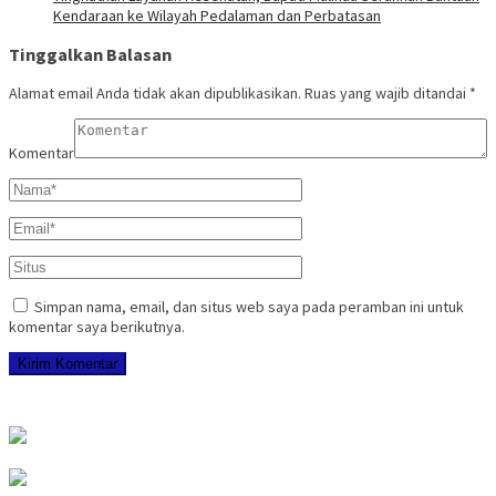
Kendaraan ke Wilayah Pedalaman dan Perbatasan
Tinggalkan Balasan
Alamat email Anda tidak akan dipublikasikan.
Ruas yang wajib ditandai
*
Komentar
Simpan nama, email, dan situs web saya pada peramban ini untuk
komentar saya berikutnya.