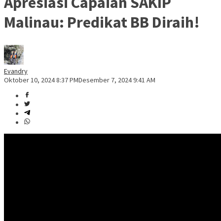
Apresiasi Capaian SAKIP
Malinau: Predikat BB Diraih!
Evandry
Oktober 10, 2024 8:37 PM
Desember 7, 2024 9:41 AM