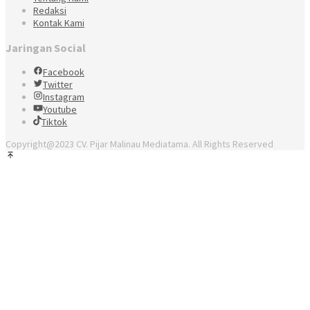
Redaksi
Kontak Kami
Jaringan Social
Facebook
Twitter
Instagram
Youtube
Tiktok
Copyright@2023 CV. Pijar Malinau Mediatama. All Rights Reserved