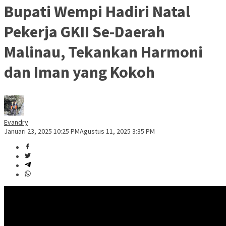
Bupati Wempi Hadiri Natal
Pekerja GKII Se-Daerah
Malinau, Tekankan Harmoni
dan Iman yang Kokoh
Evandry
Januari 23, 2025 10:25 PM
Agustus 11, 2025 3:35 PM