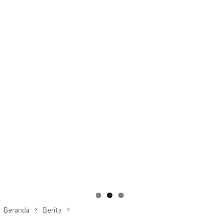
Beranda
Berita