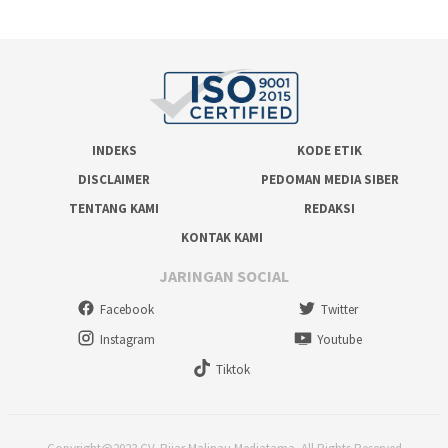
INDEKS
KODE ETIK
DISCLAIMER
PEDOMAN MEDIA SIBER
TENTANG KAMI
REDAKSI
KONTAK KAMI
JARINGAN SOCIAL
Facebook
Twitter
Instagram
Youtube
Tiktok