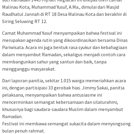
Malinau Kota, Muhammad Yusuf, A.Ma., dimulai dari Masjid
Raudhatul Jannah di RT 18 Desa Malinau Kota dan berakhir di
Siring Seluwing RT 12.
Camat Muhammad Yusuf menyampaikan bahwa festival ini
merupakan agenda rutin yang dikoordinasikan bersama Dinas
Pariwisata. Acara ini juga bentuk rasa syukur dan kebahagiaan
dalam menyambut Ramadan, sekaligus menjadi contoh cara
membangunkan sahur yang santun dan baik, tanpa
mengganggu masyarakat.
Dari laporan panitia, sekitar 1.015 warga memeriahkan acara
ini, dengan partisipasi 33 gerobak hias. Jimmy Sakai, panitia
pelaksana, menyampaikan bahwa antusiasme ini
mencerminkan semangat kebersamaan dan silaturahmi,
khususnya bagi saudara-saudara Muslim dalam menyambut
Ramadan.
Festival ini membawa semangat sukacita dalam menyongsong
bulan penuh rahmat.