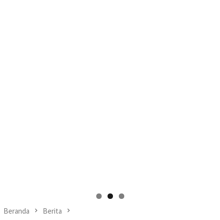
Beranda
Berita