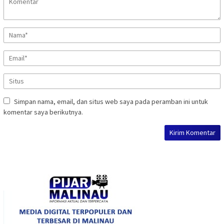
Simpan nama, email, dan situs web saya pada peramban ini untuk
komentar saya berikutnya.