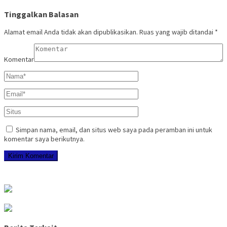
Tinggalkan Balasan
Alamat email Anda tidak akan dipublikasikan.
Ruas yang wajib ditandai
*
Komentar
Simpan nama, email, dan situs web saya pada peramban ini untuk
komentar saya berikutnya.