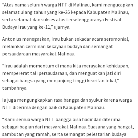
“Atas nama seluruh warga NTT di Malinau, kami mengucapkan
selamat ulang tahun yang ke-26 kepada Kabupaten Malinau,
serta selamat dan sukses atas terselenggaranya Festival
Budaya Irau yang ke-11,” ujarnya.
Antonius menegaskan, Irau bukan sekadar acara seremonial,
melainkan cerminan kekayaan budaya dan semangat
persaudaraan masyarakat Malinau.
“Irau adalah momentum di mana kita merayakan kehidupan,
mempererat tali persaudaraan, dan menguatkan jati diri
sebagai bangsa yang menjunjung tinggi kearifan lokal,”
tambahnya.
Ia juga mengungkapkan rasa bangga dan syukur karena warga
NTT diterima dengan baik di Kabupaten Malinau.
“Kami semua warga NTT bangga bisa hadir dan diterima
sebagai bagian dari masyarakat Malinau. Suasana yang hangat,
sambutan yang ramah, serta semangat pelestarian budaya