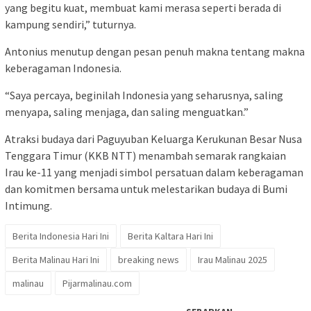
yang begitu kuat, membuat kami merasa seperti berada di
kampung sendiri,” tuturnya.
Antonius menutup dengan pesan penuh makna tentang makna
keberagaman Indonesia.
“Saya percaya, beginilah Indonesia yang seharusnya, saling
menyapa, saling menjaga, dan saling menguatkan.”
Atraksi budaya dari Paguyuban Keluarga Kerukunan Besar Nusa
Tenggara Timur (KKB NTT) menambah semarak rangkaian
Irau ke-11 yang menjadi simbol persatuan dalam keberagaman
dan komitmen bersama untuk melestarikan budaya di Bumi
Intimung.
Berita Indonesia Hari Ini
Berita Kaltara Hari Ini
Berita Malinau Hari Ini
breaking news
Irau Malinau 2025
malinau
Pijarmalinau.com