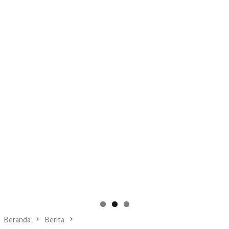
Beranda
Berita