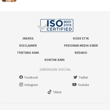
INDEKS
KODE ETIK
DISCLAIMER
PEDOMAN MEDIA SIBER
TENTANG KAMI
REDAKSI
KONTAK KAMI
JARINGAN SOCIAL
Facebook
Twitter
Instagram
Youtube
Tiktok