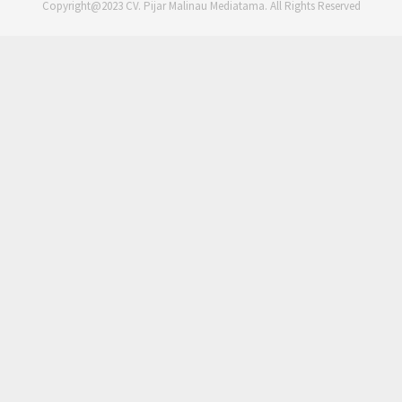
Copyright@2023 CV. Pijar Malinau Mediatama. All Rights Reserved