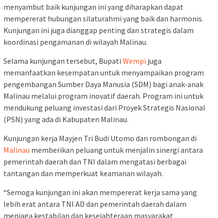
menyambut baik kunjungan ini yang diharapkan dapat
mempererat hubungan silaturahmi yang baik dan harmonis.
Kunjungan ini juga dianggap penting dan strategis dalam
koordinasi pengamanan di wilayah Malinau.
Selama kunjungan tersebut, Bupati
Wempi
juga
memanfaatkan kesempatan untuk menyampaikan program
pengembangan Sumber Daya Manusia (SDM) bagi anak-anak
Malinau melalui program inovatif daerah. Program ini untuk
mendukung peluang investasi dari Proyek Strategis Nasional
(PSN) yang ada di Kabupaten Malinau.
Kunjungan kerja Mayjen Tri Budi Utomo dan rombongan di
Malinau
memberikan peluang untuk menjalin sinergi antara
pemerintah daerah dan TNI dalam mengatasi berbagai
tantangan dan memperkuat keamanan wilayah.
“Semoga kunjungan ini akan mempererat kerja sama yang
lebih erat antara TNI AD dan pemerintah daerah dalam
menjaga kestabilan dan kesejahteraan masyarakat