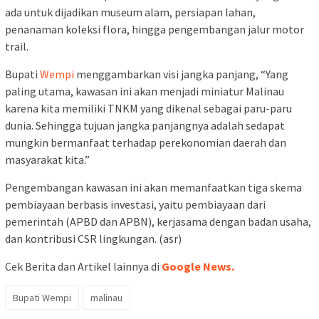
ada untuk dijadikan museum alam, persiapan lahan,
penanaman koleksi flora, hingga pengembangan jalur motor
trail.
Bupati
Wempi
menggambarkan visi jangka panjang, “Yang
paling utama, kawasan ini akan menjadi miniatur Malinau
karena kita memiliki TNKM yang dikenal sebagai paru-paru
dunia. Sehingga tujuan jangka panjangnya adalah sedapat
mungkin bermanfaat terhadap perekonomian daerah dan
masyarakat kita.”
Pengembangan kawasan ini akan memanfaatkan tiga skema
pembiayaan berbasis investasi, yaitu pembiayaan dari
pemerintah (APBD dan APBN), kerjasama dengan badan usaha,
dan kontribusi CSR lingkungan. (asr)
Cek Berita dan Artikel lainnya di
Google News.
Bupati Wempi
malinau