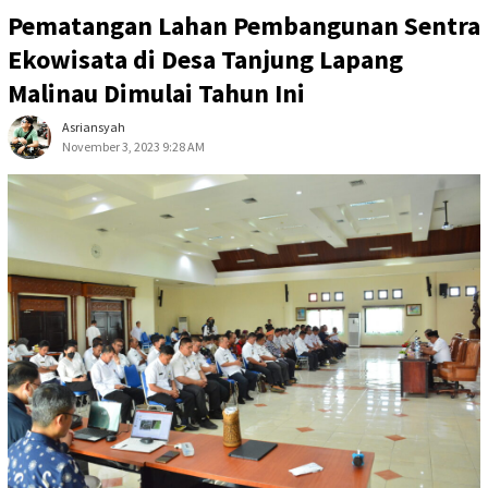
Pematangan Lahan Pembangunan Sentra
Ekowisata di Desa Tanjung Lapang
Malinau Dimulai Tahun Ini
Asriansyah
November 3, 2023 9:28 AM