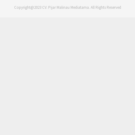
Copyright@2023 CV. Pijar Malinau Mediatama. All Rights Reserved