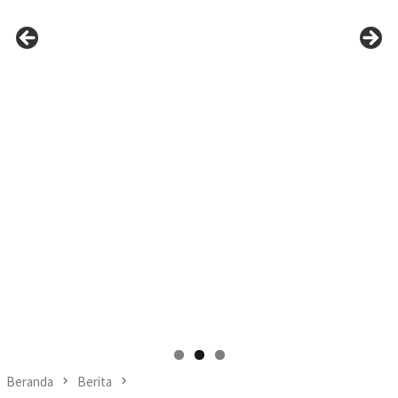
Beranda
Berita