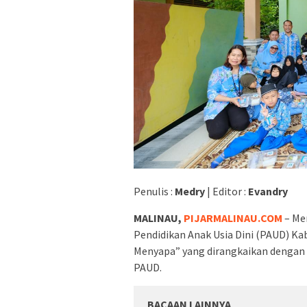
Penulis :
Medry
| Editor :
Evandry
MALINAU,
PIJARMALINAU.COM
– Me
Pendidikan Anak Usia Dini (PAUD) 
Menyapa” yang dirangkaikan dengan 
PAUD.
BACAAN LAINNYA