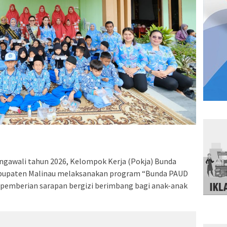
ngawali tahun 2026, Kelompok Kerja (Pokja) Bunda
Kabupaten Malinau melaksanakan program “Bunda PAUD
pemberian sarapan bergizi berimbang bagi anak-anak