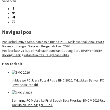
Sebarkan
Navigasi pos
Pos sebelumnya
Sentuhan Kasih Bunda PAUD Malinau: Anak-Anak PAUD
Disambut dengan Sarapan Bergizi di Awal 2026
Pos berikutnya
Bupati Malinau Resmikan Gedung Baru DPUPR PERKIM,
Dorong Peningkatan Kualitas Pelayanan Publik
Pos terkait
Imbluewo FC Juara Futsal Putra BMC 2026, Taklukkan Banyan FC
Lewat Adu Penalti
Semaring FC Melaju ke Final Sepak Bola Prestasi BMC V 2026 Usai
Taklukkan Batu Singai FC 2-1