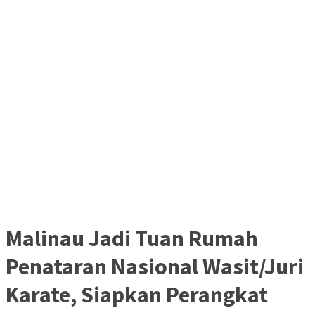
Malinau Jadi Tuan Rumah
Penataran Nasional Wasit/Juri
Karate, Siapkan Perangkat