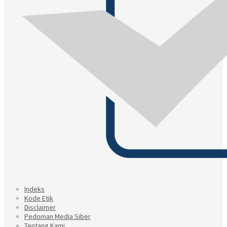
Indeks
Kode Etik
Disclaimer
Pedoman Media Siber
Tentang Kami