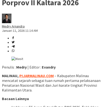
Porprov II Kaltara 2026
Medry Arnandra
Januari 11, 2026 11:14 AM
Penulis :
Medry
| Editor :
Evandry
MALINAU,
PIJARMALINAU.COM
– Kabupaten Malinau
mencatat sejarah sebagai tuan rumah pertama pelaksanaan
Penataran Nasional Wasit dan Juri karate tingkat Provinsi
Kalimantan Utara.
Bacaan Lainnya