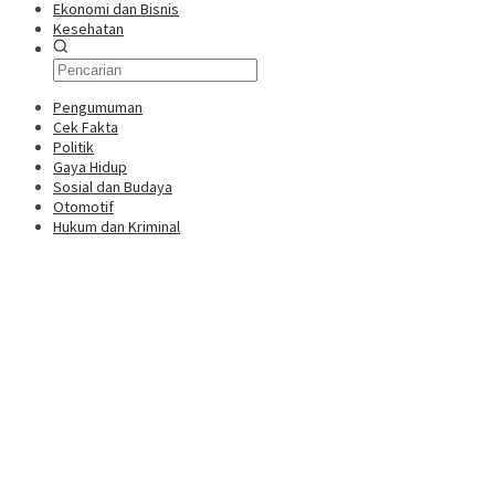
Ekonomi dan Bisnis
Kesehatan
Pengumuman
Cek Fakta
Politik
Gaya Hidup
Sosial dan Budaya
Otomotif
Hukum dan Kriminal