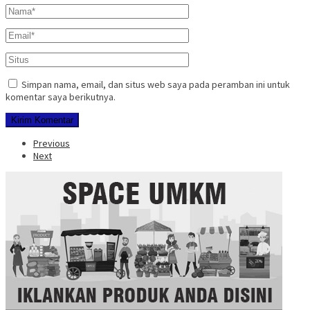
Simpan nama, email, dan situs web saya pada peramban ini untuk
komentar saya berikutnya.
Previous
Next