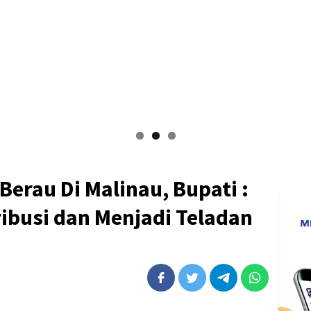
Berau Di Malinau, Bupati :
ibusi dan Menjadi Teladan