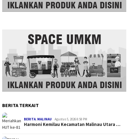
BERITA TERKAIT
BERITA
,
MALINAU
Agustus 5, 2026 8:58 PM
Harmoni Kemilau Kecamatan Malinau Utara …