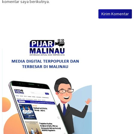
komentar saya berikutnya.