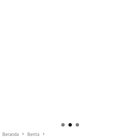
Beranda
Berita