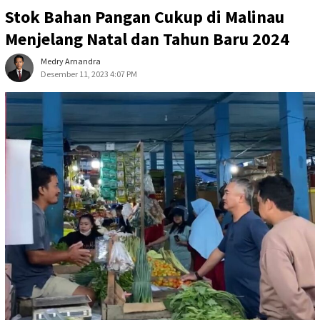
Stok Bahan Pangan Cukup di Malinau
Menjelang Natal dan Tahun Baru 2024
Medry Arnandra
Desember 11, 2023 4:07 PM