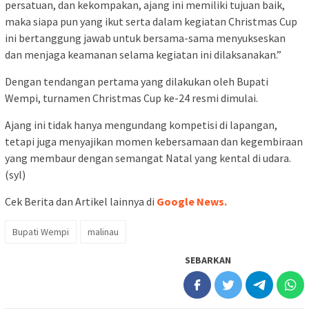
persatuan, dan kekompakan, ajang ini memiliki tujuan baik,
maka siapa pun yang ikut serta dalam kegiatan Christmas Cup
ini bertanggung jawab untuk bersama-sama menyukseskan
dan menjaga keamanan selama kegiatan ini dilaksanakan.”
Dengan tendangan pertama yang dilakukan oleh Bupati
Wempi, turnamen Christmas Cup ke-24 resmi dimulai.
Ajang ini tidak hanya mengundang kompetisi di lapangan,
tetapi juga menyajikan momen kebersamaan dan kegembiraan
yang membaur dengan semangat Natal yang kental di udara.
(syl)
Cek Berita dan Artikel lainnya di
Google News.
Bupati Wempi
malinau
SEBARKAN