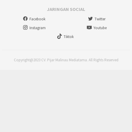
JARINGAN SOCIAL
Facebook
Twitter
Instagram
Youtube
Tiktok
Copyright@2023 CV. Pijar Malinau Mediatama. All Rights Reserved