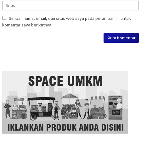
Simpan nama, email, dan situs web saya pada peramban ini untuk
komentar saya berikutnya.