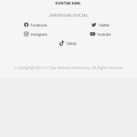
KONTAK KAMI
JARINGAN SOCIAL
Facebook
Twitter
Instagram
Youtube
Tiktok
Copyright@2023 CV. Pijar Malinau Mediatama. All Rights Reserved