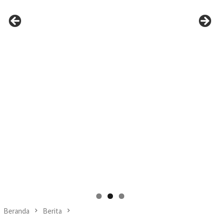
Beranda
Berita