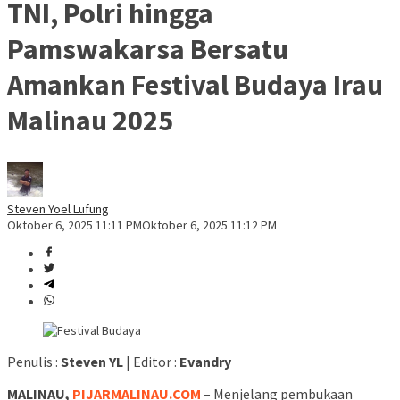
TNI, Polri hingga
Pamswakarsa Bersatu
Amankan Festival Budaya Irau
Malinau 2025
Steven Yoel Lufung
Oktober 6, 2025 11:11 PM
Oktober 6, 2025 11:12 PM
Penulis :
Steven YL
| Editor :
Evandry
MALINAU,
PIJARMALINAU.COM
– Menjelang pembukaan