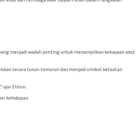
 yang menjadi wadah penting untuk menampilkan kekayaan adat
riskan secara turun-temurun dan menjadi simbol ketaatan
 ujar Elison.
er kehidupan.