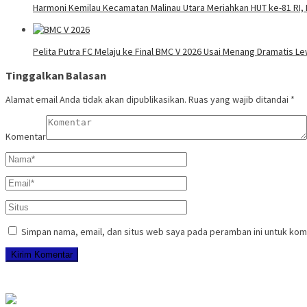
Harmoni Kemilau Kecamatan Malinau Utara Meriahkan HUT ke-81 RI, 
Pelita Putra FC Melaju ke Final BMC V 2026 Usai Menang Dramatis Le
Tinggalkan Balasan
Alamat email Anda tidak akan dipublikasikan.
Ruas yang wajib ditandai
*
Komentar
Simpan nama, email, dan situs web saya pada peramban ini untuk kom