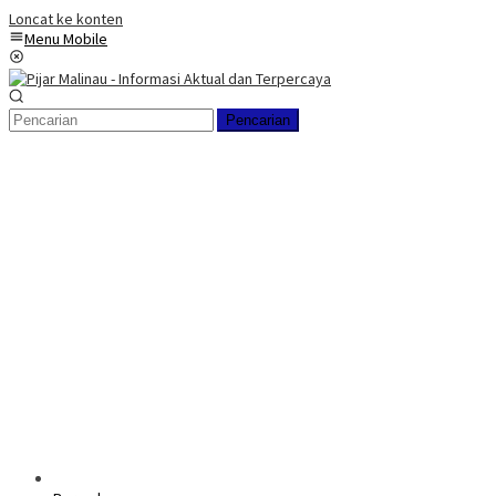
Loncat ke konten
Menu Mobile
Pencarian