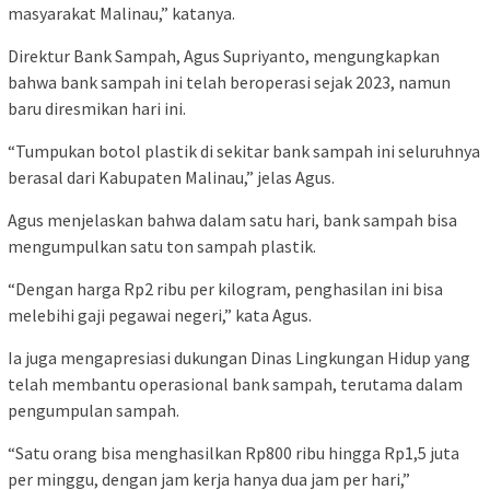
masyarakat Malinau,” katanya.
Direktur Bank Sampah, Agus Supriyanto, mengungkapkan
bahwa bank sampah ini telah beroperasi sejak 2023, namun
baru diresmikan hari ini.
“Tumpukan botol plastik di sekitar bank sampah ini seluruhnya
berasal dari Kabupaten Malinau,” jelas Agus.
Agus menjelaskan bahwa dalam satu hari, bank sampah bisa
mengumpulkan satu ton sampah plastik.
“Dengan harga Rp2 ribu per kilogram, penghasilan ini bisa
melebihi gaji pegawai negeri,” kata Agus.
Ia juga mengapresiasi dukungan Dinas Lingkungan Hidup yang
telah membantu operasional bank sampah, terutama dalam
pengumpulan sampah.
“Satu orang bisa menghasilkan Rp800 ribu hingga Rp1,5 juta
per minggu, dengan jam kerja hanya dua jam per hari,”