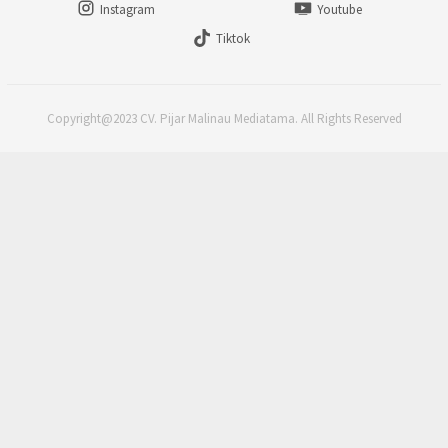
Instagram
Youtube
Tiktok
Copyright@2023 CV. Pijar Malinau Mediatama. All Rights Reserved