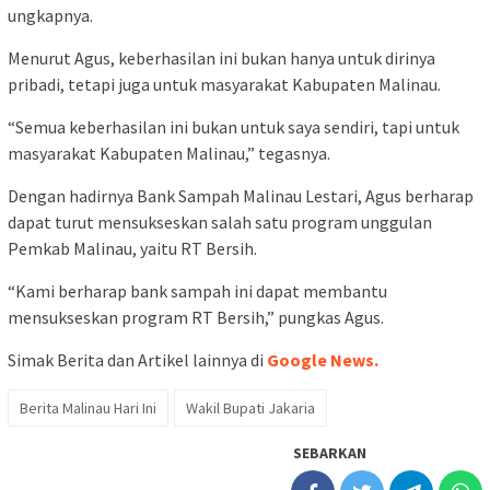
ungkapnya.
Menurut Agus, keberhasilan ini bukan hanya untuk dirinya
pribadi, tetapi juga untuk masyarakat Kabupaten Malinau.
“Semua keberhasilan ini bukan untuk saya sendiri, tapi untuk
masyarakat Kabupaten Malinau,” tegasnya.
Dengan hadirnya Bank Sampah Malinau Lestari, Agus berharap
dapat turut mensukseskan salah satu program unggulan
Pemkab Malinau, yaitu RT Bersih.
“Kami berharap bank sampah ini dapat membantu
mensukseskan program RT Bersih,” pungkas Agus.
Simak Berita dan Artikel lainnya di
Google News.
Berita Malinau Hari Ini
Wakil Bupati Jakaria
SEBARKAN