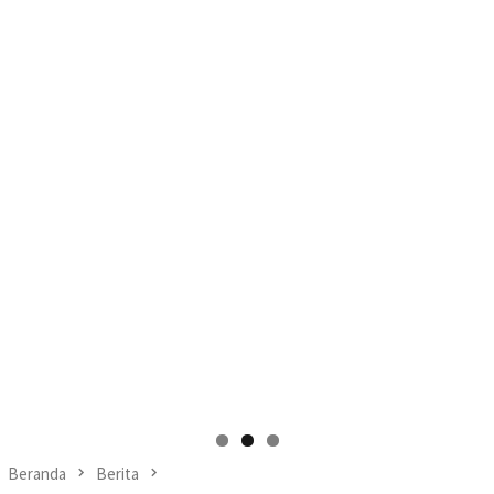
Beranda
Berita