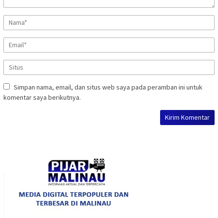
Simpan nama, email, dan situs web saya pada peramban ini untuk
komentar saya berikutnya.