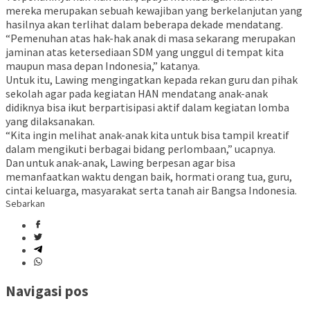
mereka merupakan sebuah kewajiban yang berkelanjutan yang
hasilnya akan terlihat dalam beberapa dekade mendatang.
“Pemenuhan atas hak-hak anak di masa sekarang merupakan
jaminan atas ketersediaan SDM yang unggul di tempat kita
maupun masa depan Indonesia,” katanya.
Untuk itu, Lawing mengingatkan kepada rekan guru dan pihak
sekolah agar pada kegiatan HAN mendatang anak-anak
didiknya bisa ikut berpartisipasi aktif dalam kegiatan lomba
yang dilaksanakan.
“Kita ingin melihat anak-anak kita untuk bisa tampil kreatif
dalam mengikuti berbagai bidang perlombaan,” ucapnya.
Dan untuk anak-anak, Lawing berpesan agar bisa
memanfaatkan waktu dengan baik, hormati orang tua, guru,
cintai keluarga, masyarakat serta tanah air Bangsa Indonesia.
Sebarkan
Navigasi pos