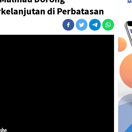
elanjutan di Perbatasan