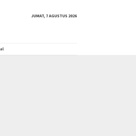
JUMAT, 7 AGUSTUS 2026
al