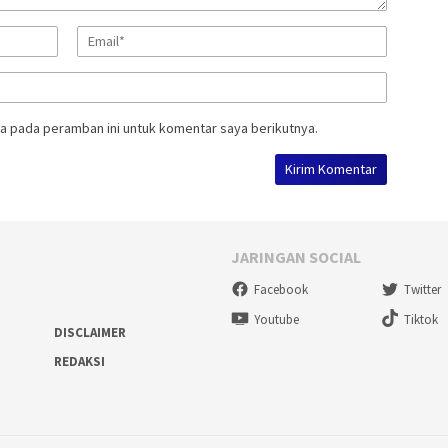
a pada peramban ini untuk komentar saya berikutnya.
JARINGAN SOCIAL
Facebook
Twitter
Youtube
Tiktok
DISCLAIMER
REDAKSI