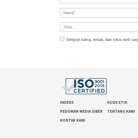
Simpan nama, email, dan situs web say
INDEKS
KODE ETIK
PEDOMAN MEDIA SIBER
TENTANG KAMI
KONTAK KAMI