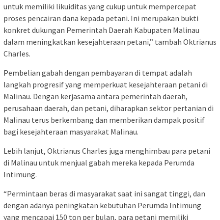
untuk memiliki likuiditas yang cukup untuk mempercepat
proses pencairan dana kepada petani. Ini merupakan bukti
konkret dukungan Pemerintah Daerah Kabupaten Malinau
dalam meningkatkan kesejahteraan petani,” tambah Oktrianus
Charles.
Pembelian gabah dengan pembayaran di tempat adalah
langkah progresif yang memperkuat kesejahteraan petani di
Malinau. Dengan kerjasama antara pemerintah daerah,
perusahaan daerah, dan petani, diharapkan sektor pertanian di
Malinau terus berkembang dan memberikan dampak positif
bagi kesejahteraan masyarakat Malinau.
Lebih lanjut, Oktrianus Charles juga menghimbau para petani
di Malinau untuk menjual gabah mereka kepada Perumda
Intimung.
“Permintaan beras di masyarakat saat ini sangat tinggi, dan
dengan adanya peningkatan kebutuhan Perumda Intimung
yang mencapai 150 ton per bulan, para petani memiliki