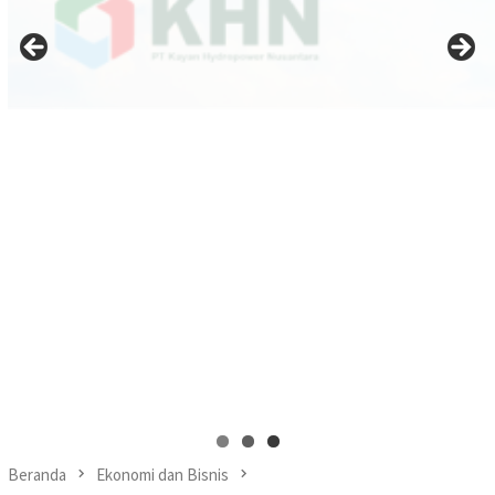
Beranda
Ekonomi dan Bisnis