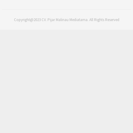
Copyright@2023 CV. Pijar Malinau Mediatama. All Rights Reserved