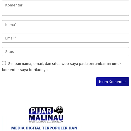
Simpan nama, email, dan situs web saya pada peramban ini untuk
komentar saya berikutnya.