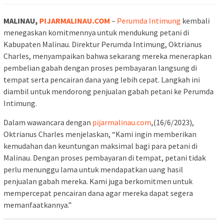
MALINAU,
PIJARMALINAU.COM
–
Perumda Intimung
kembali
menegaskan komitmennya untuk mendukung petani di
Kabupaten Malinau. Direktur Perumda Intimung, Oktrianus
Charles, menyampaikan bahwa sekarang mereka menerapkan
pembelian gabah dengan proses pembayaran langsung di
tempat serta pencairan dana yang lebih cepat. Langkah ini
diambil untuk mendorong penjualan gabah petani ke Perumda
Intimung.
Dalam wawancara dengan
pijarmalinau.com
,(16/6/2023),
Oktrianus Charles menjelaskan, “Kami ingin memberikan
kemudahan dan keuntungan maksimal bagi para petani di
Malinau. Dengan proses pembayaran di tempat, petani tidak
perlu menunggu lama untuk mendapatkan uang hasil
penjualan gabah mereka. Kami juga berkomitmen untuk
mempercepat pencairan dana agar mereka dapat segera
memanfaatkannya.”