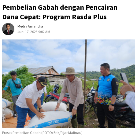
Pembelian Gabah dengan Pencairan
Dana Cepat: Program Rasda Plus
Medry Arnandra
Juni 17, 2023 9:02 AM
Proses Pembelian Gabah (FOTO: Erik/Pijar Malinau)