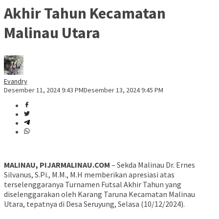
Akhir Tahun Kecamatan
Malinau Utara
Evandry
Desember 11, 2024 9:43 PM
Desember 13, 2024 9:45 PM
MALINAU, PIJARMALINAU.COM
– Sekda Malinau Dr. Ernes
Silvanus, S.Pi., M.M., M.H memberikan apresiasi atas
terselenggaranya Turnamen Futsal Akhir Tahun yang
diselenggarakan oleh Karang Taruna Kecamatan Malinau
Utara, tepatnya di Desa Seruyung, Selasa (10/12/2024).