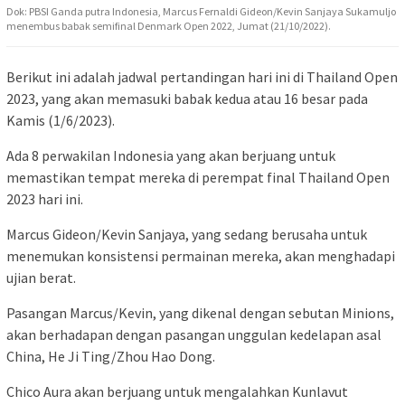
Dok: PBSI Ganda putra Indonesia, Marcus Fernaldi Gideon/Kevin Sanjaya Sukamuljo
menembus babak semifinal Denmark Open 2022, Jumat (21/10/2022).
Berikut ini adalah jadwal pertandingan hari ini di Thailand Open
2023, yang akan memasuki babak kedua atau 16 besar pada
Kamis (1/6/2023).
Ada 8 perwakilan Indonesia yang akan berjuang untuk
memastikan tempat mereka di perempat final Thailand Open
2023 hari ini.
Marcus Gideon/Kevin Sanjaya, yang sedang berusaha untuk
menemukan konsistensi permainan mereka, akan menghadapi
ujian berat.
Pasangan Marcus/Kevin, yang dikenal dengan sebutan Minions,
akan berhadapan dengan pasangan unggulan kedelapan asal
China, He Ji Ting/Zhou Hao Dong.
Chico Aura akan berjuang untuk mengalahkan Kunlavut