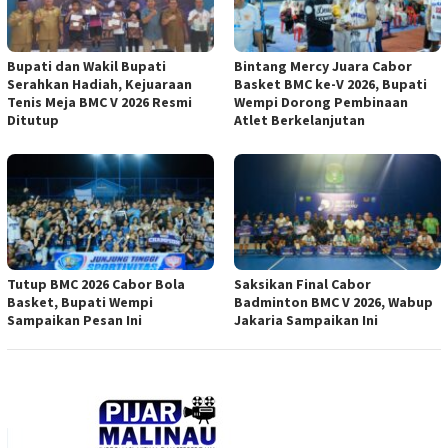
Bupati dan Wakil Bupati
Bintang Mercy Juara Cabor
Serahkan Hadiah, Kejuaraan
Basket BMC ke-V 2026, Bupati
Tenis Meja BMC V 2026 Resmi
Wempi Dorong Pembinaan
Ditutup
Atlet Berkelanjutan
Tutup BMC 2026 Cabor Bola
Saksikan Final Cabor
Basket, Bupati Wempi
Badminton BMC V 2026, Wabup
Sampaikan Pesan Ini
Jakaria Sampaikan Ini