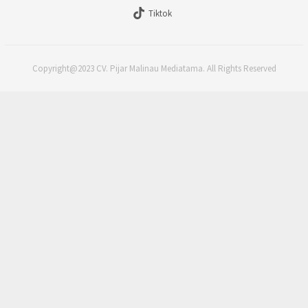
Tiktok
Copyright@2023 CV. Pijar Malinau Mediatama. All Rights Reserved