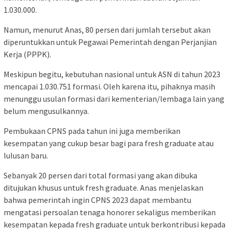
1.030.000.
Namun, menurut Anas, 80 persen dari jumlah tersebut akan
diperuntukkan untuk Pegawai Pemerintah dengan Perjanjian
Kerja (PPPK).
Meskipun begitu, kebutuhan nasional untuk ASN di tahun 2023
mencapai 1.030.751 formasi. Oleh karena itu, pihaknya masih
menunggu usulan formasi dari kementerian/lembaga lain yang
belum mengusulkannya.
Pembukaan CPNS pada tahun ini juga memberikan
kesempatan yang cukup besar bagi para fresh graduate atau
lulusan baru.
Sebanyak 20 persen dari total formasi yang akan dibuka
ditujukan khusus untuk fresh graduate. Anas menjelaskan
bahwa pemerintah ingin CPNS 2023 dapat membantu
mengatasi persoalan tenaga honorer sekaligus memberikan
kesempatan kepada fresh graduate untuk berkontribusi kepada