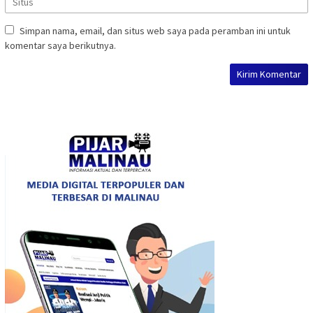
Simpan nama, email, dan situs web saya pada peramban ini untuk
komentar saya berikutnya.