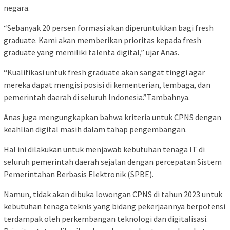
negara.
“Sebanyak 20 persen formasi akan diperuntukkan bagi fresh
graduate. Kami akan memberikan prioritas kepada fresh
graduate yang memiliki talenta digital,” ujar Anas.
“Kualifikasi untuk fresh graduate akan sangat tinggi agar
mereka dapat mengisi posisi di kementerian, lembaga, dan
pemerintah daerah di seluruh Indonesia.”Tambahnya.
Anas juga mengungkapkan bahwa kriteria untuk CPNS dengan
keahlian digital masih dalam tahap pengembangan.
Hal ini dilakukan untuk menjawab kebutuhan tenaga IT di
seluruh pemerintah daerah sejalan dengan percepatan Sistem
Pemerintahan Berbasis Elektronik (SPBE).
Namun, tidak akan dibuka lowongan CPNS di tahun 2023 untuk
kebutuhan tenaga teknis yang bidang pekerjaannya berpotensi
terdampak oleh perkembangan teknologi dan digitalisasi.