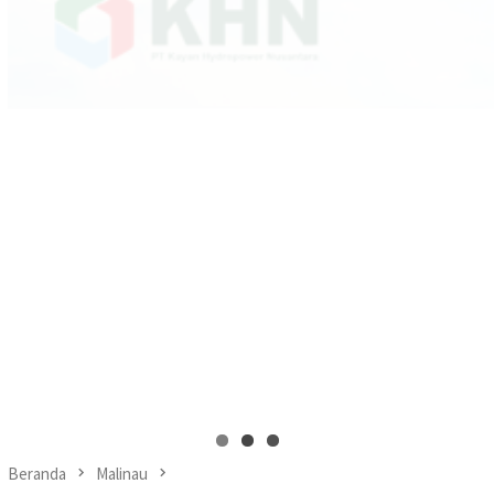
Beranda
Malinau