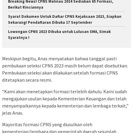
Breaking News! CPNS Malinau 2024 Sediakan 65 Formasi,
Berikut Rinciannya
Syarat Dokumen Untuk Daftar CPNS Kejaksaan 2023, Siapkan
Sekarang! Pendaftaran Dibuka 17 September
Lowongan CPNS 2023 Dibuka untuk Lulusan SMA, Simak
Syaratnya !
Meskipun begitu, Anas menyatakan bahwa tanggal pasti
pembukaan seleksi CPNS 2023 masih belum dapat disebutkan.
Pembukaan seleksi akan dilakukan setelah formasi CPNS
ditetapkan secara resmi.
“Kami akan menetapkan formasi terlebih dahulu. Kami sudah
mengajukan usulan kepada Kementerian Keuangan dan telah
menyampaikannya kepada kementerian dan lembaga terkait,”
jelas Anas.
Mayoritas formasi CPNS yang diusulkan oleh
kementerian/lembaga dan pemerintah daerah sejumlah