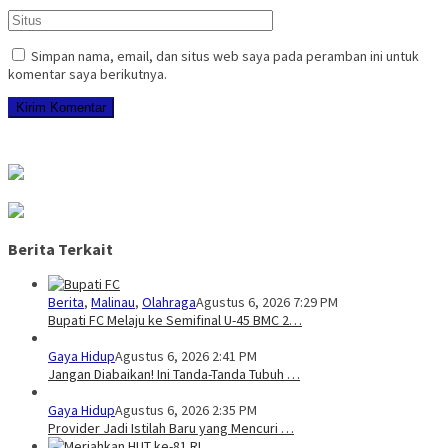
Simpan nama, email, dan situs web saya pada peramban ini untuk
komentar saya berikutnya.
Berita Terkait
Berita
,
Malinau
,
Olahraga
Agustus 6, 2026 7:29 PM
Bupati FC Melaju ke Semifinal U-45 BMC 2…
Gaya Hidup
Agustus 6, 2026 2:41 PM
Jangan Diabaikan! Ini Tanda-Tanda Tubuh …
Gaya Hidup
Agustus 6, 2026 2:35 PM
Provider Jadi Istilah Baru yang Mencuri …