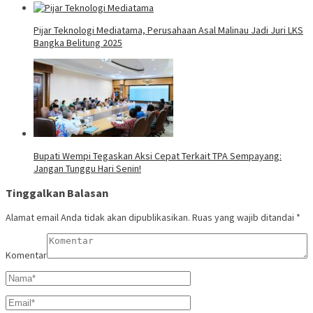
Pijar Teknologi Mediatama, Perusahaan Asal Malinau Jadi Juri LKS
Bangka Belitung 2025
Bupati Wempi Tegaskan Aksi Cepat Terkait TPA Sempayang:
Jangan Tunggu Hari Senin!
Tinggalkan Balasan
Alamat email Anda tidak akan dipublikasikan.
Ruas yang wajib ditandai
*
Komentar