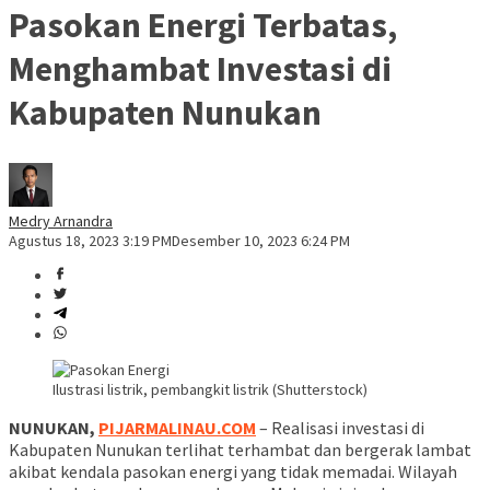
Pasokan Energi Terbatas,
Menghambat Investasi di
Kabupaten Nunukan
Medry Arnandra
Agustus 18, 2023 3:19 PM
Desember 10, 2023 6:24 PM
Ilustrasi listrik, pembangkit listrik (Shutterstock)
NUNUKAN,
PIJARMALINAU.COM
– Realisasi investasi di
Kabupaten Nunukan terlihat terhambat dan bergerak lambat
akibat kendala pasokan energi yang tidak memadai. Wilayah