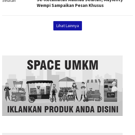
Wempi Sampaikan Pesan Khusus
Lihat Lainnya