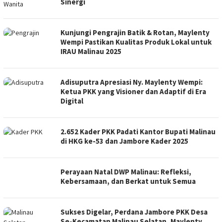
Sinergi
Kunjungi Pengrajin Batik & Rotan, Maylenty
Wempi Pastikan Kualitas Produk Lokal untuk
IRAU Malinau 2025
Adisuputra Apresiasi Ny. Maylenty Wempi:
Ketua PKK yang Visioner dan Adaptif di Era
Digital
2.652 Kader PKK Padati Kantor Bupati Malinau
di HKG ke-53 dan Jambore Kader 2025
Perayaan Natal DWP Malinau: Refleksi,
Kebersamaan, dan Berkat untuk Semua
Sukses Digelar, Perdana Jambore PKK Desa
Se-Kecamatan Malinau Selatan, Maylenty