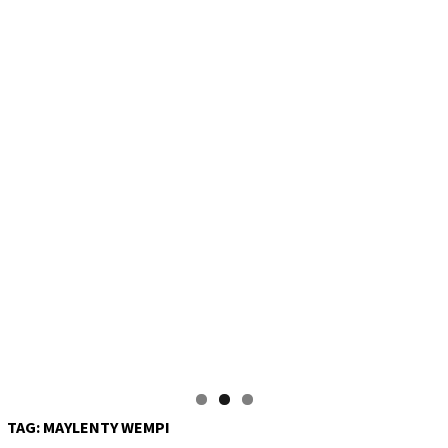
TAG:
MAYLENTY WEMPI