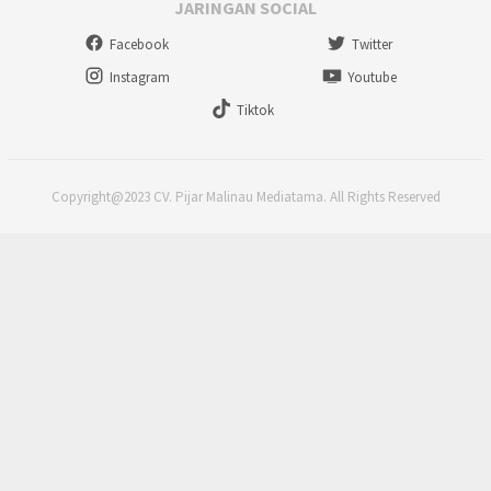
JARINGAN SOCIAL
Facebook
Twitter
Instagram
Youtube
Tiktok
Copyright@2023 CV. Pijar Malinau Mediatama. All Rights Reserved