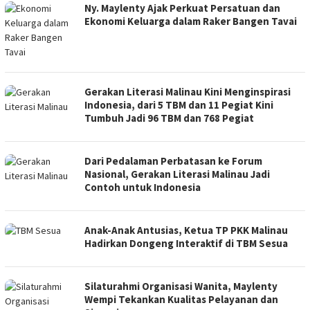
Ny. Maylenty Ajak Perkuat Persatuan dan
Ekonomi Keluarga dalam Raker Bangen Tavai
Gerakan Literasi Malinau Kini Menginspirasi
Indonesia, dari 5 TBM dan 11 Pegiat Kini
Tumbuh Jadi 96 TBM dan 768 Pegiat
Dari Pedalaman Perbatasan ke Forum
Nasional, Gerakan Literasi Malinau Jadi
Contoh untuk Indonesia
Anak-Anak Antusias, Ketua TP PKK Malinau
Hadirkan Dongeng Interaktif di TBM Sesua
Silaturahmi Organisasi Wanita, Maylenty
Wempi Tekankan Kualitas Pelayanan dan