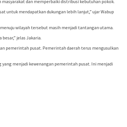
an masyarakat dan memperbaiki distribusi kebutuhan pokok.
sat untuk mendapatkan dukungan lebih lanjut,” ujar Wabup
u menuju wilayah tersebut masih menjadi tantangan utama.
besar,” jelas Jakaria.
gan pemerintah pusat. Pemerintah daerah terus mengusulkan
 yang menjadi kewenangan pemerintah pusat. Ini menjadi