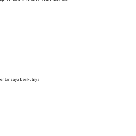
entar saya berikutnya.