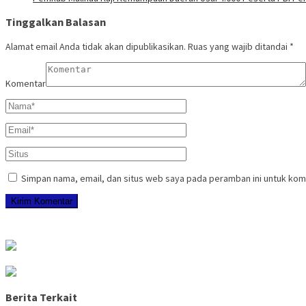
Tinggalkan Balasan
Alamat email Anda tidak akan dipublikasikan.
Ruas yang wajib ditandai
*
Komentar
Simpan nama, email, dan situs web saya pada peramban ini untuk kom
Berita Terkait