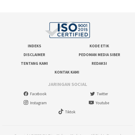
INDEKS
KODE ETIK
DISCLAIMER
PEDOMAN MEDIA SIBER
TENTANG KAMI
REDAKSI
KONTAK KAMI
JARINGAN SOCIAL
Facebook
Twitter
Instagram
Youtube
Tiktok